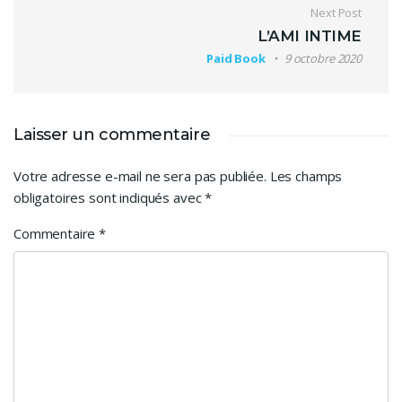
Next Post
L’AMI INTIME
Paid Book
9 octobre 2020
Laisser un commentaire
Votre adresse e-mail ne sera pas publiée.
Les champs
obligatoires sont indiqués avec
*
Commentaire
*