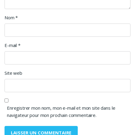
Nom
*
E-mail
*
Site web
Enregistrer mon nom, mon e-mail et mon site dans le
navigateur pour mon prochain commentaire.