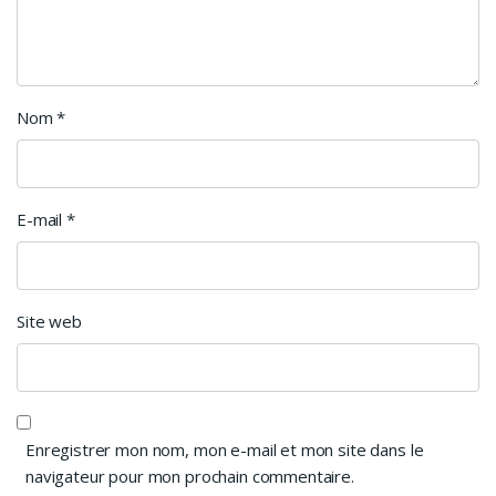
Nom
*
E-mail
*
Site web
Enregistrer mon nom, mon e-mail et mon site dans le
navigateur pour mon prochain commentaire.