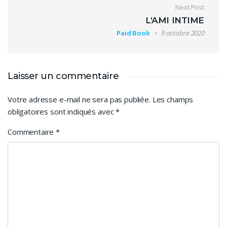
Next Post
L’AMI INTIME
Paid Book
9 octobre 2020
Laisser un commentaire
Votre adresse e-mail ne sera pas publiée.
Les champs
obligatoires sont indiqués avec
*
Commentaire
*