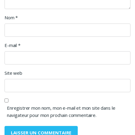
Nom
*
E-mail
*
Site web
Enregistrer mon nom, mon e-mail et mon site dans le
navigateur pour mon prochain commentaire.