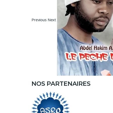
Previous Next
NOS PARTENAIRES