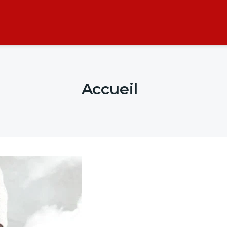
Accueil