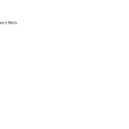
ers films