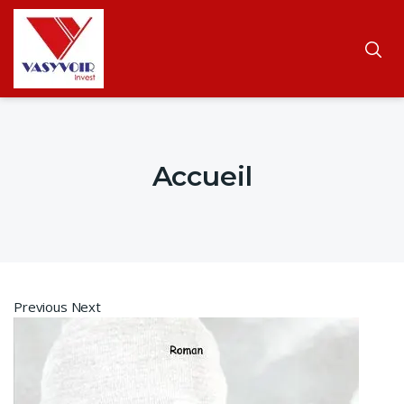
Accueil
Previous Next