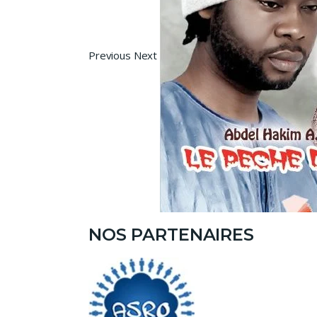
Previous Next
NOS PARTENAIRES