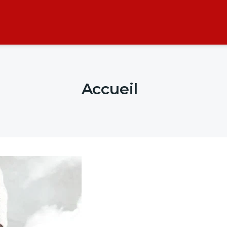
Accueil