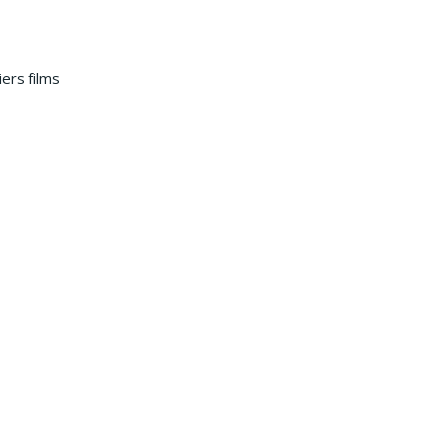
ers films