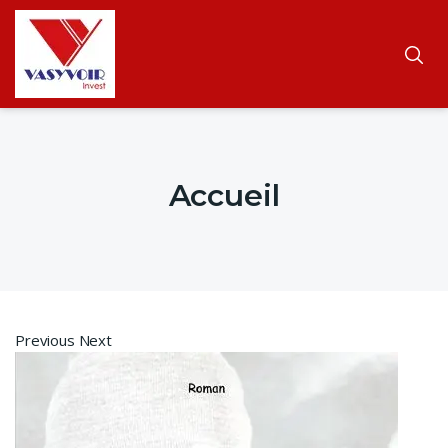
Accueil
Previous Next