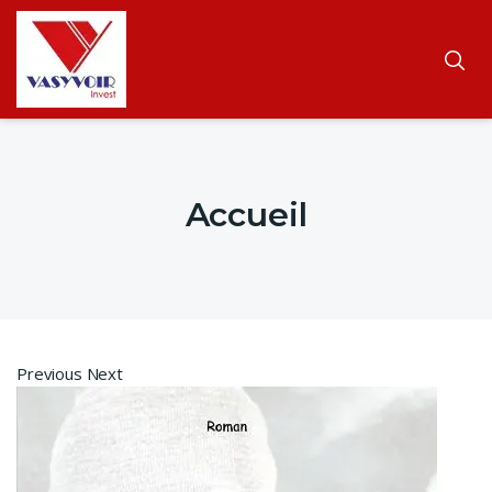
Accueil
Previous Next