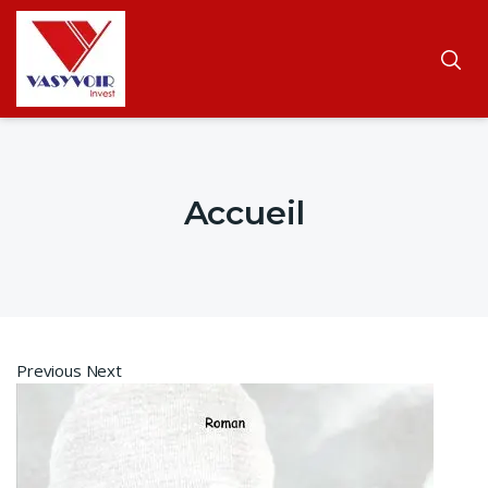
Accueil
Previous Next