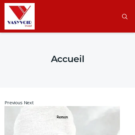
Accueil
Previous Next