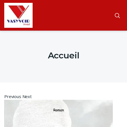
Accueil
Previous Next