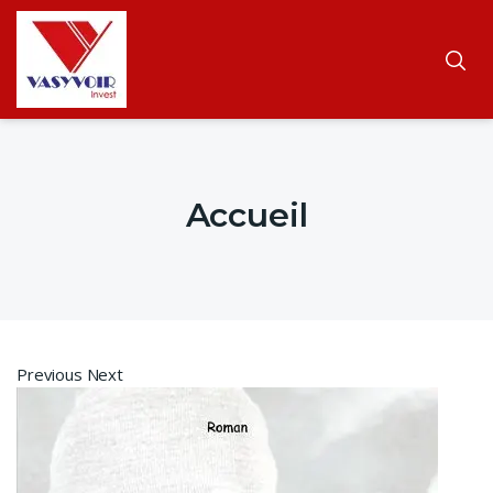
Accueil
Previous Next