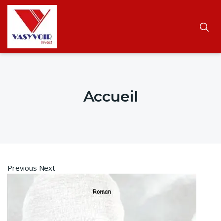
Accueil
Previous Next