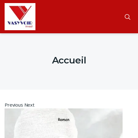
Accueil
Previous Next