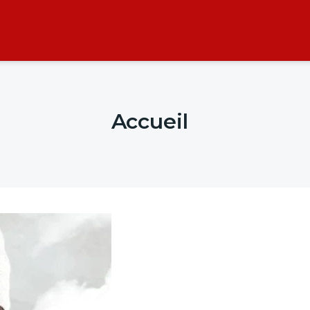
Accueil