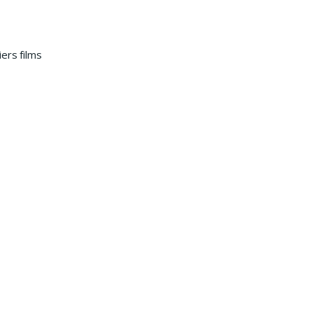
ers films