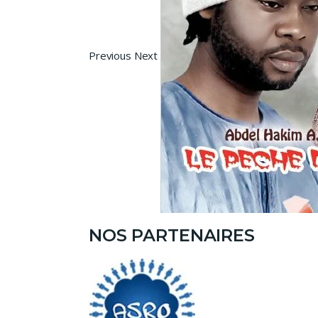
Previous Next
NOS PARTENAIRES