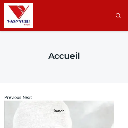
Accueil
Previous Next