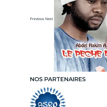
Previous Next
NOS PARTENAIRES