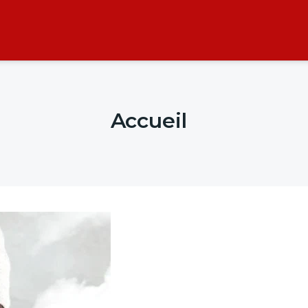
Accueil