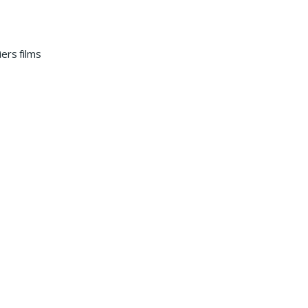
ers films