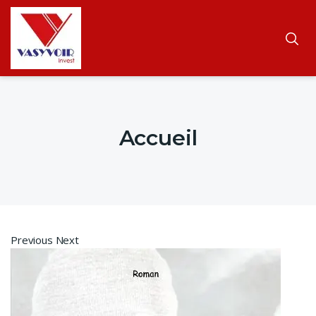
Accueil
Previous Next