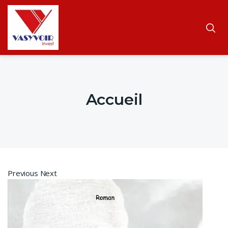
Accueil
Previous Next