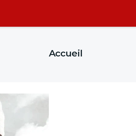
Accueil