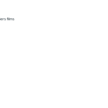
ers films