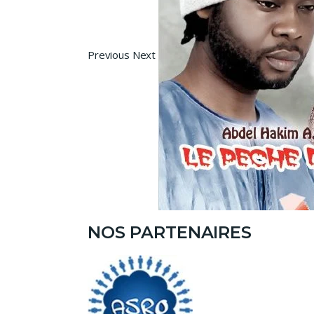
Previous Next
NOS PARTENAIRES