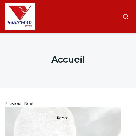
Accueil
Previous Next