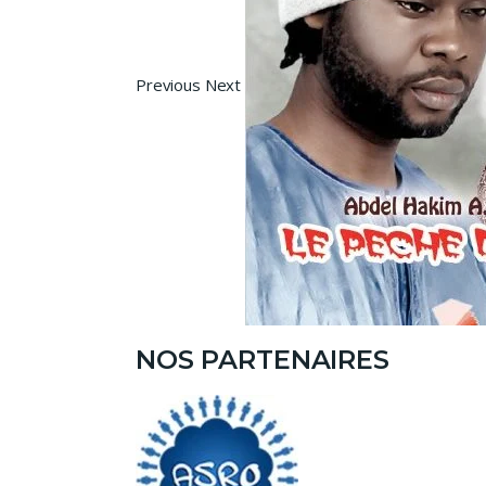
Previous Next
NOS PARTENAIRES