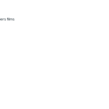
ers films