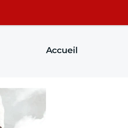
Accueil