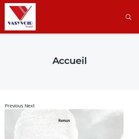
Accueil
Previous Next