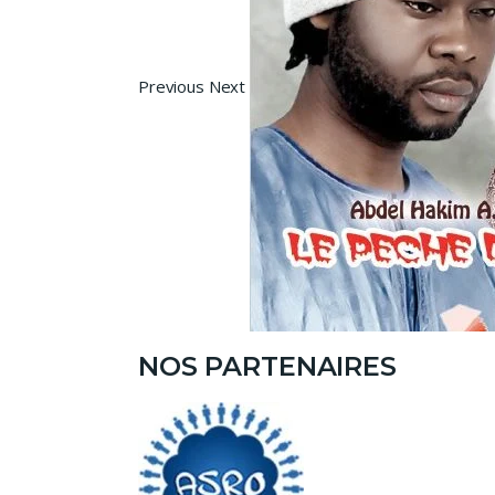
Previous Next
NOS PARTENAIRES