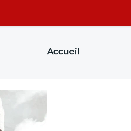
Accueil