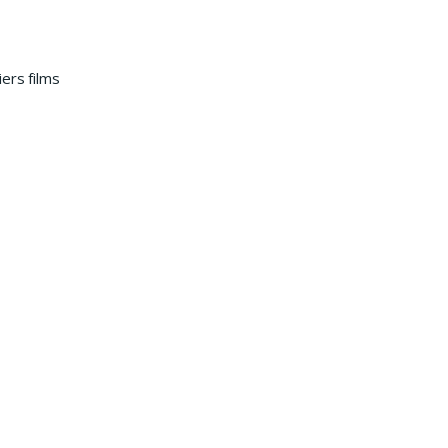
ers films