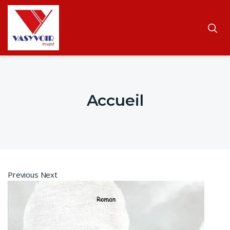
Accueil
Previous Next