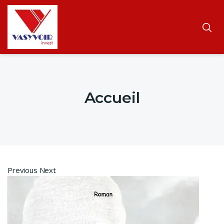
Accueil
Previous Next