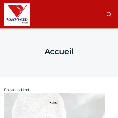
Accueil
Previous Next