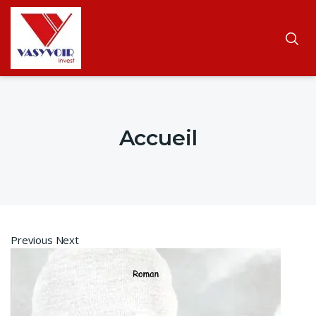
Accueil
Previous Next