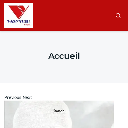
Accueil
Previous Next