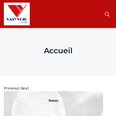
Accueil
Previous Next