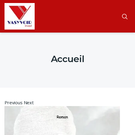
Accueil
Previous Next