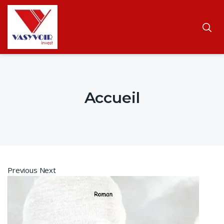
Accueil
Previous Next