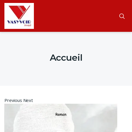
Accueil
Previous Next