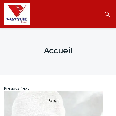
Accueil
Previous Next