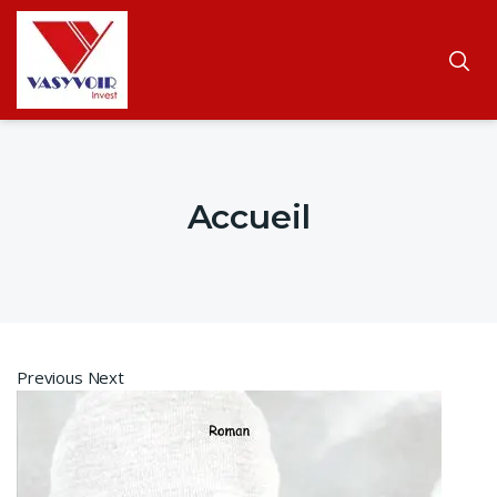
Accueil
Previous Next