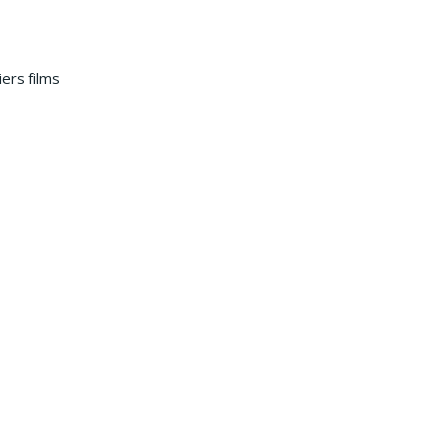
ers films