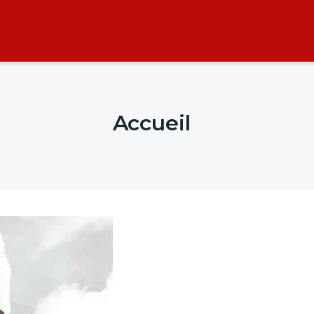
Accueil