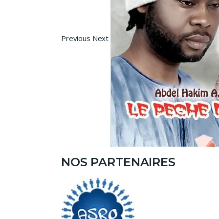
Previous Next
NOS PARTENAIRES