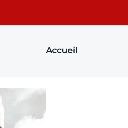
Accueil