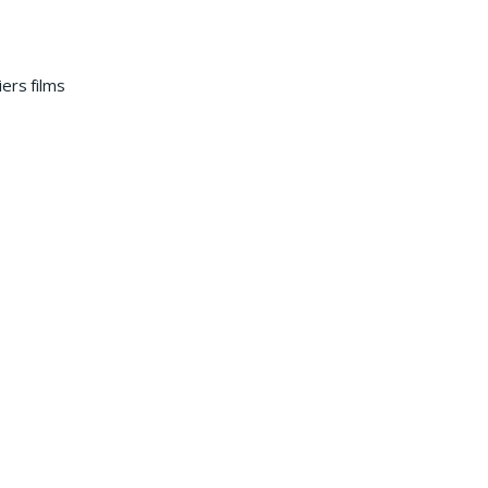
ers films