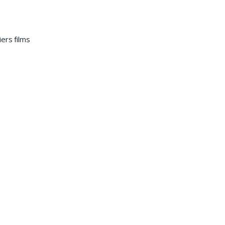
ers films