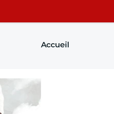
Accueil