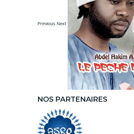
Previous Next
NOS PARTENAIRES