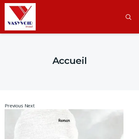
Accueil
Previous Next