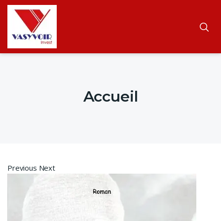
Accueil
Previous Next