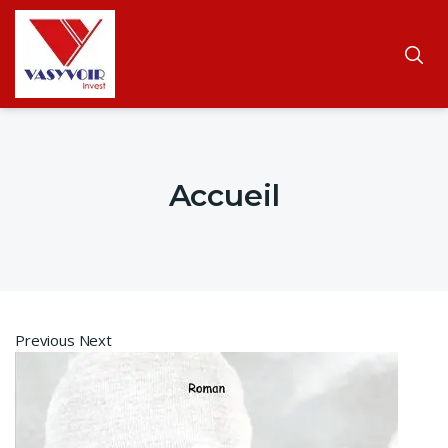
Accueil
Previous Next