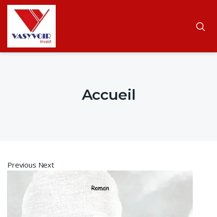
Accueil
Previous Next