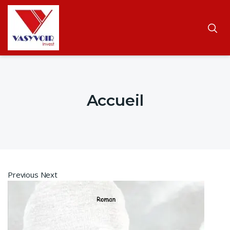
Accueil
Previous Next