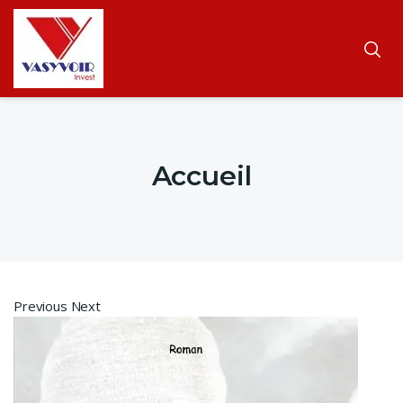
Accueil
Previous Next