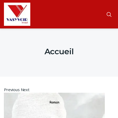
Accueil
Previous Next