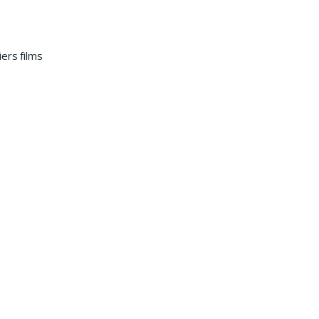
ers films