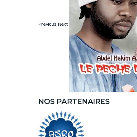
Previous Next
NOS PARTENAIRES