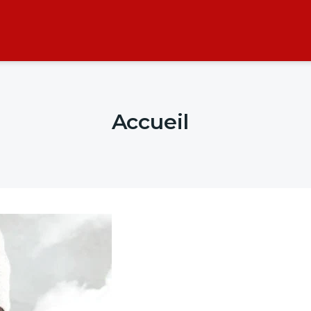
Accueil