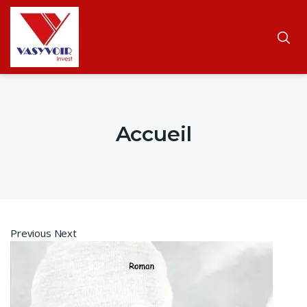
Accueil
Previous Next