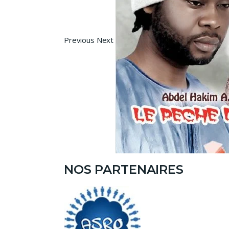
Previous Next
NOS PARTENAIRES