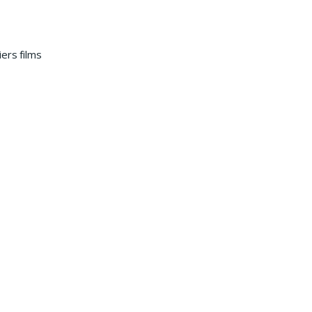
ers films