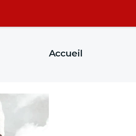
Accueil