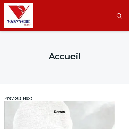
Accueil
Previous Next