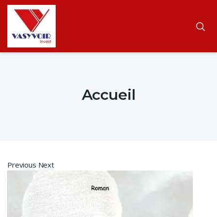
Accueil
Previous Next